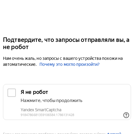
Подтвердите, что запросы отправляли вы, а
не робот
Нам очень жаль, но запросы с вашего устройства похожи на
автоматические.
Почему это могло произойти?